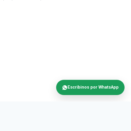
Escribinos por WhatsApp