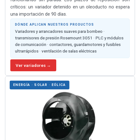
críticos: un variador detenido en un oleoducto no espera
una importación de 90 días.
DÓNDE APLICAN NUESTROS PRODUCTOS
Variadores y arrancadores suaves para bombeo ·
transmisores de presión Rosemount 3051 · PLC y módulos
de comunicación · contactores, guardamotores y fusibles
ultrarrápidos · ventilación de salas eléctricas
Ver variadores →
ENERGÍA · SOLAR · EÓLICA