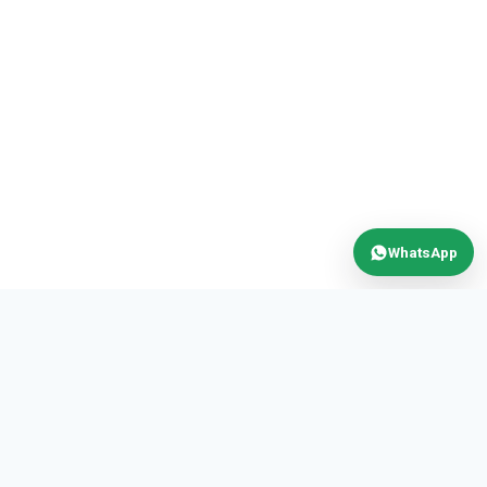
WhatsApp
MAX
POWER