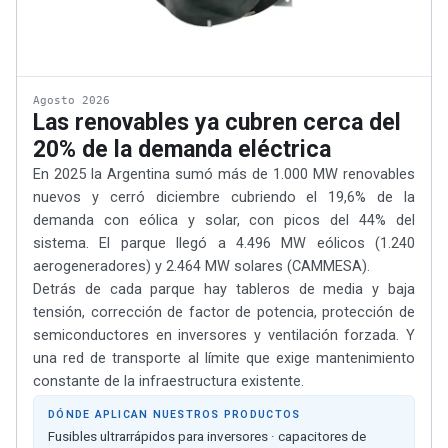
Agosto 2026
Las renovables ya cubren cerca del
20% de la demanda eléctrica
En 2025 la Argentina sumó más de 1.000 MW renovables
nuevos y cerró diciembre cubriendo el 19,6% de la
demanda con eólica y solar, con picos del 44% del
sistema. El parque llegó a 4.496 MW eólicos (1.240
aerogeneradores) y 2.464 MW solares (CAMMESA).
Detrás de cada parque hay tableros de media y baja
tensión, corrección de factor de potencia, protección de
semiconductores en inversores y ventilación forzada. Y
una red de transporte al límite que exige mantenimiento
constante de la infraestructura existente.
DÓNDE APLICAN NUESTROS PRODUCTOS
Fusibles ultrarrápidos para inversores · capacitores de