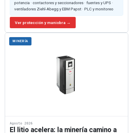
potencia · contactores y seccionadores · fuentes y UPS ·
ventiladores Ziehl-Abegg y EBM Papst · PLC y monitoreo
Ver protección y maniobra →
MINERÍA
Agosto 2026
El litio acelera: la minería camino a