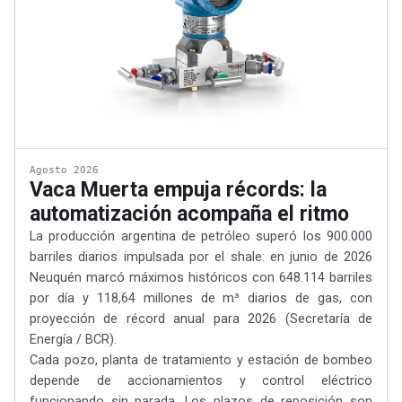
Agosto 2026
Vaca Muerta empuja récords: la
automatización acompaña el ritmo
La producción argentina de petróleo superó los 900.000
barriles diarios impulsada por el shale: en junio de 2026
Neuquén marcó máximos históricos con 648.114 barriles
por día y 118,64 millones de m³ diarios de gas, con
proyección de récord anual para 2026 (Secretaría de
Energía / BCR).
Cada pozo, planta de tratamiento y estación de bombeo
depende de accionamientos y control eléctrico
funcionando sin parada. Los plazos de reposición son