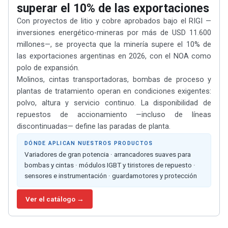
superar el 10% de las exportaciones
Con proyectos de litio y cobre aprobados bajo el RIGI —
inversiones energético-mineras por más de USD 11.600
millones—, se proyecta que la minería supere el 10% de
las exportaciones argentinas en 2026, con el NOA como
polo de expansión.
Molinos, cintas transportadoras, bombas de proceso y
plantas de tratamiento operan en condiciones exigentes:
polvo, altura y servicio continuo. La disponibilidad de
repuestos de accionamiento —incluso de líneas
discontinuadas— define las paradas de planta.
DÓNDE APLICAN NUESTROS PRODUCTOS
Variadores de gran potencia · arrancadores suaves para
bombas y cintas · módulos IGBT y tiristores de repuesto ·
sensores e instrumentación · guardamotores y protección
Ver el catálogo →