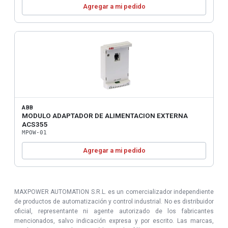
Agregar a mi pedido
ABB
MODULO ADAPTADOR DE ALIMENTACION EXTERNA
ACS355
MPOW-01
Agregar a mi pedido
MAXPOWER AUTOMATION S.R.L. es un comercializador independiente
de productos de automatización y control industrial. No es distribuidor
oficial, representante ni agente autorizado de los fabricantes
mencionados, salvo indicación expresa y por escrito. Las marcas,