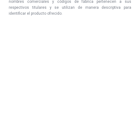
nombres comerciales y códigos de fábrica pertenecen a sus
respectivos titulares y se utilizan de manera descriptiva para
identificar el producto ofrecido.