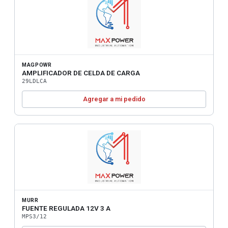
MAGPOWR
AMPLIFICADOR DE CELDA DE CARGA
29LDLCA
Agregar a mi pedido
MURR
FUENTE REGULADA 12V 3 A
MPS3/12