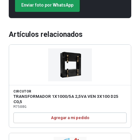
Enviar foto por WhatsApp
Artículos relacionados
CIRCUTOR
TRANSFORMADOR 1X1000/5A 2,5VA VEN 3X100 D25
C0,5
M7508G
Agregar a mi pedido