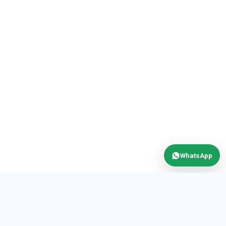
WhatsApp