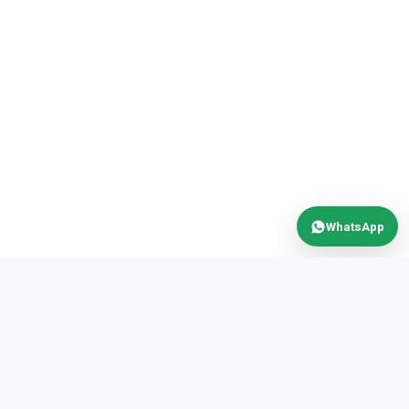
WhatsApp