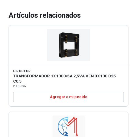
Artículos relacionados
CIRCUTOR
TRANSFORMADOR 1X1000/5A 2,5VA VEN 3X100 D25
C0,5
M7508G
Agregar a mi pedido