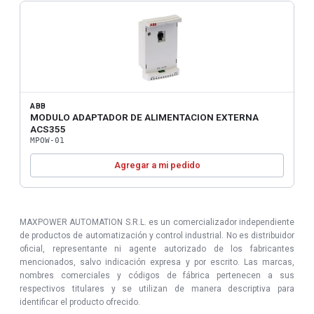
ABB
MODULO ADAPTADOR DE ALIMENTACION EXTERNA
ACS355
MPOW-01
Agregar a mi pedido
MAXPOWER AUTOMATION S.R.L. es un comercializador independiente
de productos de automatización y control industrial. No es distribuidor
oficial, representante ni agente autorizado de los fabricantes
mencionados, salvo indicación expresa y por escrito. Las marcas,
nombres comerciales y códigos de fábrica pertenecen a sus
respectivos titulares y se utilizan de manera descriptiva para
identificar el producto ofrecido.