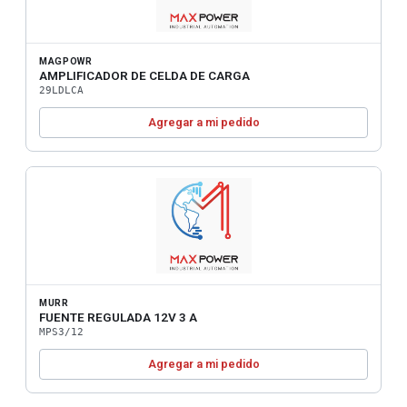
MAGPOWR
AMPLIFICADOR DE CELDA DE CARGA
29LDLCA
Agregar a mi pedido
MURR
FUENTE REGULADA 12V 3 A
MPS3/12
Agregar a mi pedido