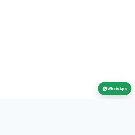
WhatsApp