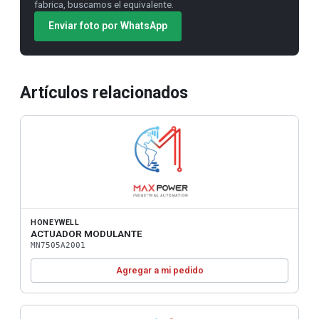
fabrica, buscamos el equivalente.
Enviar foto por WhatsApp
Artículos relacionados
HONEYWELL
ACTUADOR MODULANTE
MN7505A2001
Agregar a mi pedido