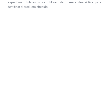
respectivos titulares y se utilizan de manera descriptiva para
identificar el producto ofrecido.