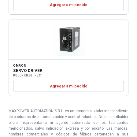
Agregar a mi pedido
OMRON
SERVO DRIVER
R88D-KN10F-ECT
Agregar a mi pedido
MAXPOWER AUTOMATION S.R.L. es un comercializador independiente
de productos de automatización y control industrial. No es distribuidor
oficial, representante ni agente autorizado de los fabricantes
mencionados, salvo indicación expresa y por escrito. Las marcas,
nombres comerciales y códigos de fábrica pertenecen a sus