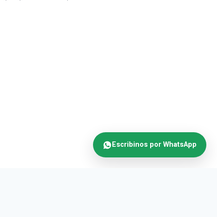
Escribinos por WhatsApp