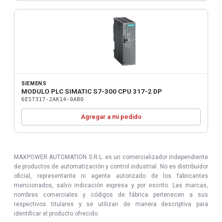
SIEMENS
MODULO PLC SIMATIC S7-300 CPU 317-2 DP
6ES7317-2AK14-0AB0
Agregar a mi pedido
MAXPOWER AUTOMATION S.R.L. es un comercializador independiente
de productos de automatización y control industrial. No es distribuidor
oficial, representante ni agente autorizado de los fabricantes
mencionados, salvo indicación expresa y por escrito. Las marcas,
nombres comerciales y códigos de fábrica pertenecen a sus
respectivos titulares y se utilizan de manera descriptiva para
identificar el producto ofrecido.