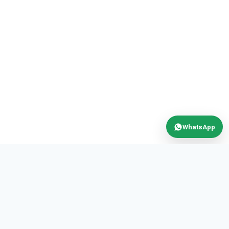
WhatsApp