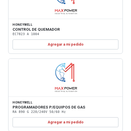
HONEYWELL
CONTROL DE QUEMADOR
EC7823 A 1004
Agregar a mi pedido
HONEYWELL
PROGRAMADORES P/EQUIPOS DE GAS
RA 890 G 220/240V 50/60 Hz
Agregar a mi pedido