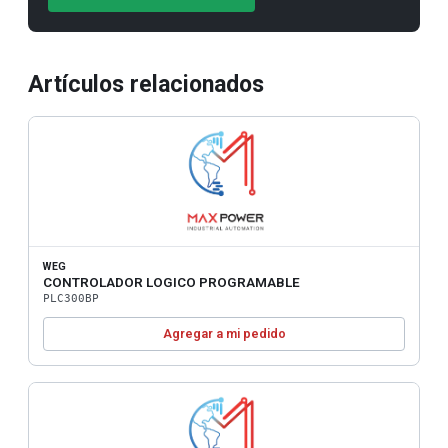
Artículos relacionados
WEG
CONTROLADOR LOGICO PROGRAMABLE
PLC300BP
Agregar a mi pedido