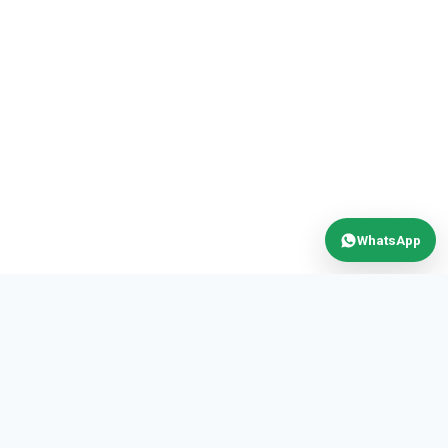
WhatsApp