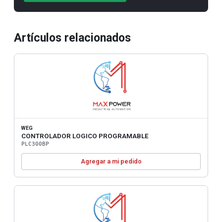
Artículos relacionados
WEG
CONTROLADOR LOGICO PROGRAMABLE
PLC300BP
Agregar a mi pedido