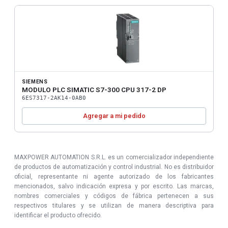
SIEMENS
MODULO PLC SIMATIC S7-300 CPU 317-2 DP
6ES7317-2AK14-0AB0
Agregar a mi pedido
MAXPOWER AUTOMATION S.R.L. es un comercializador independiente
de productos de automatización y control industrial. No es distribuidor
oficial, representante ni agente autorizado de los fabricantes
mencionados, salvo indicación expresa y por escrito. Las marcas,
nombres comerciales y códigos de fábrica pertenecen a sus
respectivos titulares y se utilizan de manera descriptiva para
identificar el producto ofrecido.