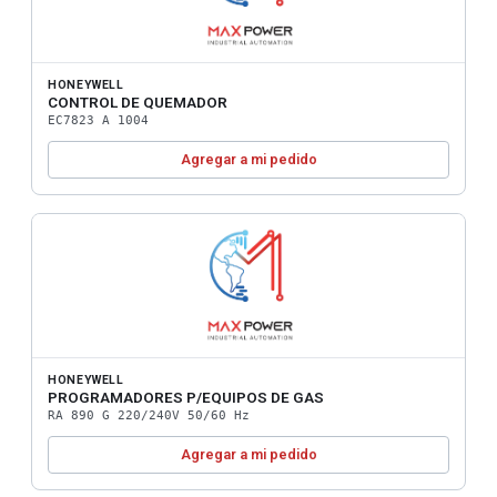
HONEYWELL
CONTROL DE QUEMADOR
EC7823 A 1004
Agregar a mi pedido
HONEYWELL
PROGRAMADORES P/EQUIPOS DE GAS
RA 890 G 220/240V 50/60 Hz
Agregar a mi pedido