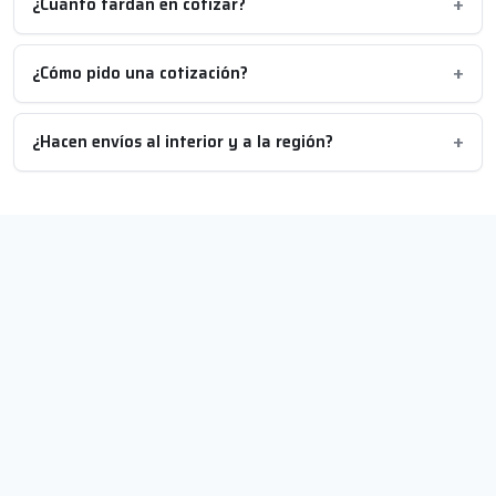
¿Cuánto tardan en cotizar?
¿Cómo pido una cotización?
¿Hacen envíos al interior y a la región?