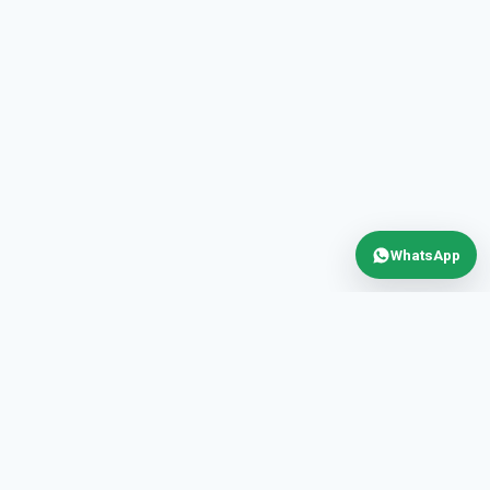
WhatsApp