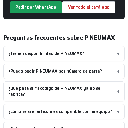
Pedir por WhatsApp
Ver todo el catálogo
Preguntas frecuentes sobre P NEUMAX
¿Tienen disponibilidad de P NEUMAX?
¿Puedo pedir P NEUMAX por número de parte?
¿Qué pasa si mi código de P NEUMAX ya no se
fabrica?
¿Cómo sé si el artículo es compatible con mi equipo?