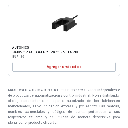
AUTONICS
SENSOR FOTOELECTRICO EN U NPN
BUP-30
Agregar a mi pedido
MAXPOWER AUTOMATION S.R.L. es un comercializador independiente
de productos de automatización y control industrial. No es distribuidor
oficial, representante ni agente autorizado de los fabricantes
mencionados, salvo indicación expresa y por escrito. Las marcas,
nombres comerciales y códigos de fábrica pertenecen a sus
respectivos titulares y se utilizan de manera descriptiva para
identificar el producto ofrecido.