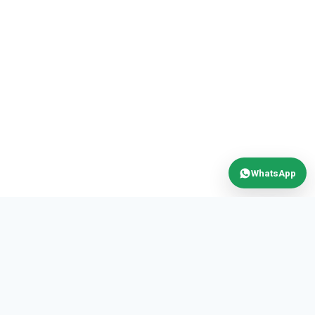
WhatsApp