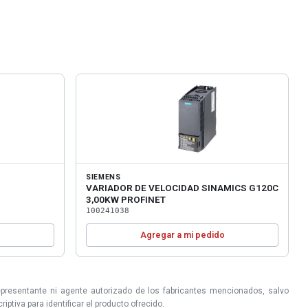
SIEMENS
VARIADOR DE VELOCIDAD SINAMICS G120C
3,00KW PROFINET
100241038
o
Agregar a mi pedido
epresentante ni agente autorizado de los fabricantes mencionados, salvo
ptiva para identificar el producto ofrecido.