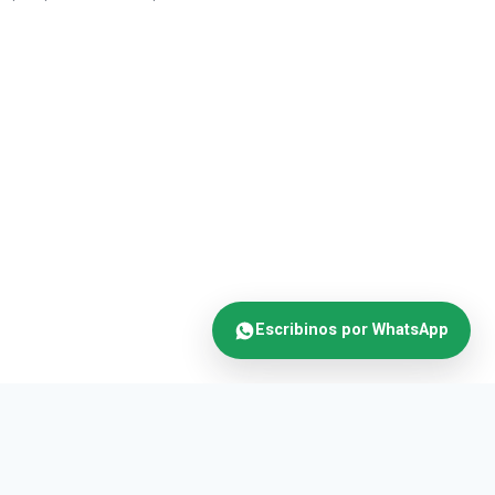
Escribinos por WhatsApp