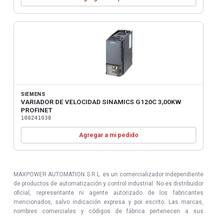
SIEMENS
VARIADOR DE VELOCIDAD SINAMICS G120C 3,00KW
PROFINET
100241038
Agregar a mi pedido
MAXPOWER AUTOMATION S.R.L. es un comercializador independiente
de productos de automatización y control industrial. No es distribuidor
oficial, representante ni agente autorizado de los fabricantes
mencionados, salvo indicación expresa y por escrito. Las marcas,
nombres comerciales y códigos de fábrica pertenecen a sus