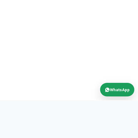
WhatsApp