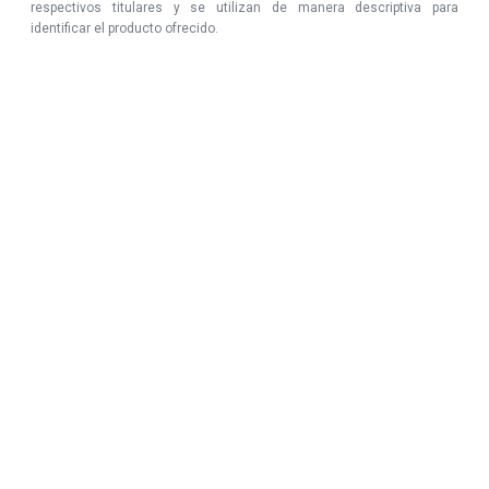
respectivos titulares y se utilizan de manera descriptiva para
identificar el producto ofrecido.