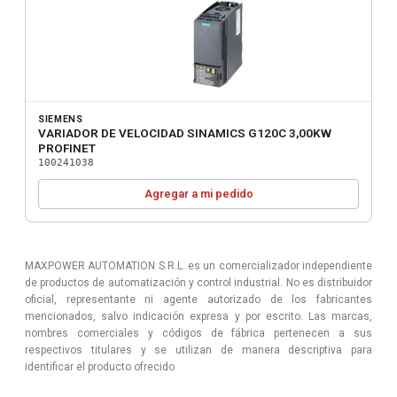
SIEMENS
VARIADOR DE VELOCIDAD SINAMICS G120C 3,00KW
PROFINET
100241038
Agregar a mi pedido
MAXPOWER AUTOMATION S.R.L. es un comercializador independiente
de productos de automatización y control industrial. No es distribuidor
oficial, representante ni agente autorizado de los fabricantes
mencionados, salvo indicación expresa y por escrito. Las marcas,
nombres comerciales y códigos de fábrica pertenecen a sus
respectivos titulares y se utilizan de manera descriptiva para
identificar el producto ofrecido.