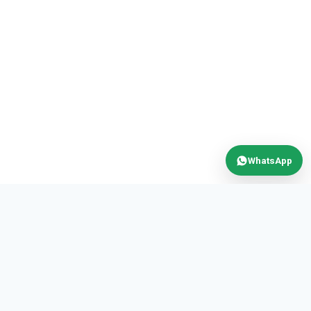
WhatsApp
MAX
POWER