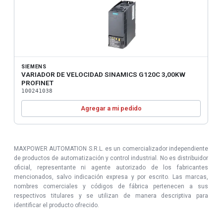
SIEMENS
VARIADOR DE VELOCIDAD SINAMICS G120C 3,00KW
PROFINET
100241038
Agregar a mi pedido
MAXPOWER AUTOMATION S.R.L. es un comercializador independiente
de productos de automatización y control industrial. No es distribuidor
oficial, representante ni agente autorizado de los fabricantes
mencionados, salvo indicación expresa y por escrito. Las marcas,
nombres comerciales y códigos de fábrica pertenecen a sus
respectivos titulares y se utilizan de manera descriptiva para
identificar el producto ofrecido.