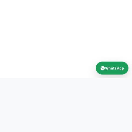
WhatsApp
MAX
POWER