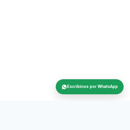
Escribinos por WhatsApp