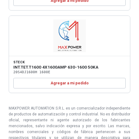
Agregar a mi pedido
STECK
INT.TET.T1600 4X1600AMP 630-1600 50KA
20S4DJ1600H 1600E
Agregar a mi pedido
MAXPOWER AUTOMATION S.R.L. es un comercializador independiente
de productos de automatización y control industrial. No es distribuidor
oficial, representante ni agente autorizado de los fabricantes
mencionados, salvo indicación expresa y por escrito. Las marcas,
nombres comerciales y códigos de fábrica pertenecen a sus
respectivos titulares y se utilizan de manera descriptiva para