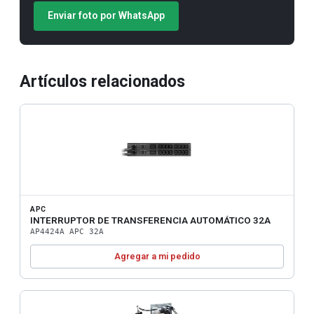
Enviar foto por WhatsApp
Artículos relacionados
APC
INTERRUPTOR DE TRANSFERENCIA AUTOMÁTICO 32A
AP4424A APC 32A
Agregar a mi pedido