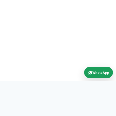
WhatsApp