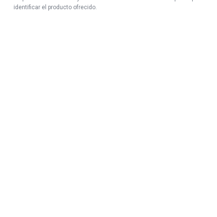
identificar el producto ofrecido.