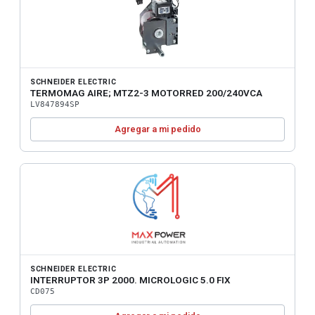
SCHNEIDER ELECTRIC
TERMOMAG AIRE; MTZ2-3 MOTORRED 200/240VCA
LV847894SP
Agregar a mi pedido
SCHNEIDER ELECTRIC
INTERRUPTOR 3P 2000. MICROLOGIC 5.0 FIX
CD075