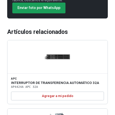
Enviar foto por WhatsApp
Artículos relacionados
APC
INTERRUPTOR DE TRANSFERENCIA AUTOMÁTICO 32A
AP4424A APC 32A
Agregar a mi pedido