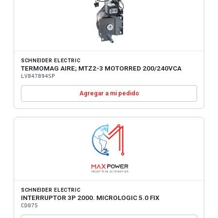
SCHNEIDER ELECTRIC
TERMOMAG AIRE; MTZ2-3 MOTORRED 200/240VCA
LV847894SP
Agregar a mi pedido
SCHNEIDER ELECTRIC
INTERRUPTOR 3P 2000. MICROLOGIC 5.0 FIX
CD075