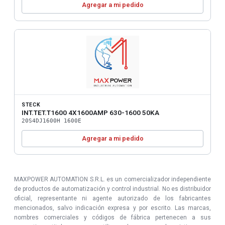
Agregar a mi pedido
STECK
INT.TET.T1600 4X1600AMP 630-1600 50KA
20S4DJ1600H 1600E
Agregar a mi pedido
MAXPOWER AUTOMATION S.R.L. es un comercializador independiente
de productos de automatización y control industrial. No es distribuidor
oficial, representante ni agente autorizado de los fabricantes
mencionados, salvo indicación expresa y por escrito. Las marcas,
nombres comerciales y códigos de fábrica pertenecen a sus