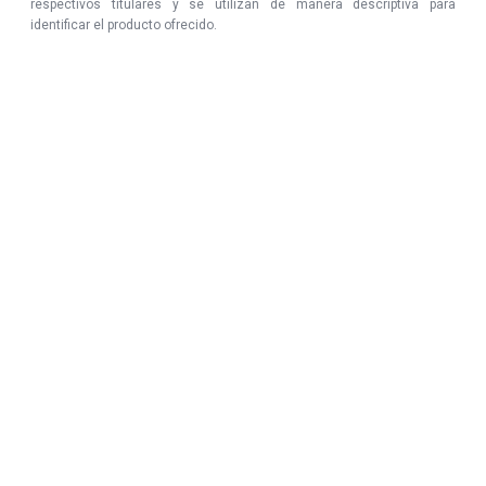
respectivos titulares y se utilizan de manera descriptiva para
identificar el producto ofrecido.