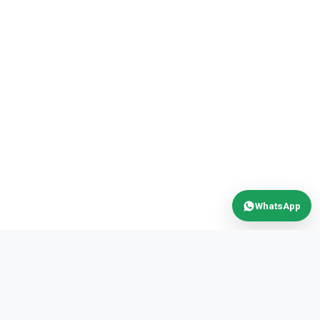
WhatsApp