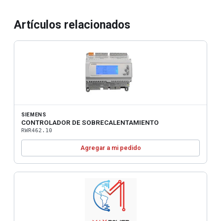
Artículos relacionados
SIEMENS
CONTROLADOR DE SOBRECALENTAMIENTO
RWR462.10
Agregar a mi pedido