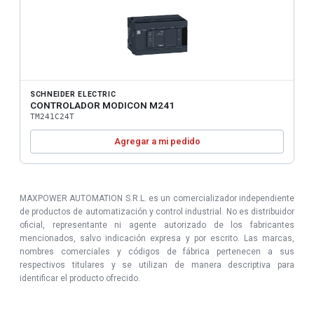
SCHNEIDER ELECTRIC
CONTROLADOR MODICON M241
TM241C24T
Agregar a mi pedido
MAXPOWER AUTOMATION S.R.L. es un comercializador independiente
de productos de automatización y control industrial. No es distribuidor
oficial, representante ni agente autorizado de los fabricantes
mencionados, salvo indicación expresa y por escrito. Las marcas,
nombres comerciales y códigos de fábrica pertenecen a sus
respectivos titulares y se utilizan de manera descriptiva para
identificar el producto ofrecido.