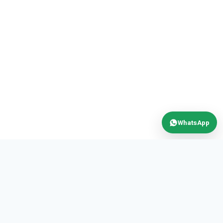
WhatsApp