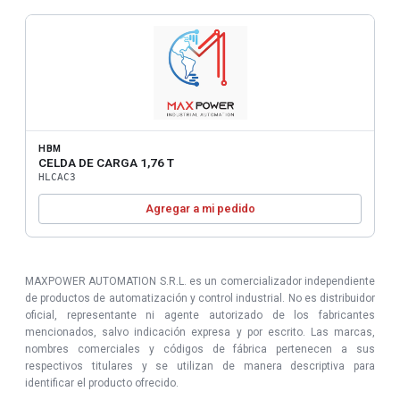
HBM
CELDA DE CARGA 1,76 T
HLCAC3
Agregar a mi pedido
MAXPOWER AUTOMATION S.R.L. es un comercializador independiente
de productos de automatización y control industrial. No es distribuidor
oficial, representante ni agente autorizado de los fabricantes
mencionados, salvo indicación expresa y por escrito. Las marcas,
nombres comerciales y códigos de fábrica pertenecen a sus
respectivos titulares y se utilizan de manera descriptiva para
identificar el producto ofrecido.