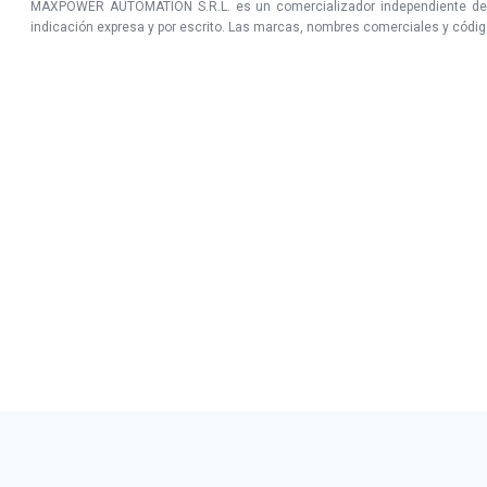
MAXPOWER AUTOMATION S.R.L. es un comercializador independiente de prod
indicación expresa y por escrito. Las marcas, nombres comerciales y códigos