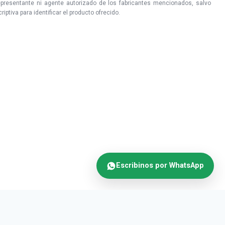
epresentante ni agente autorizado de los fabricantes mencionados, salvo
ptiva para identificar el producto ofrecido.
Escribinos por WhatsApp