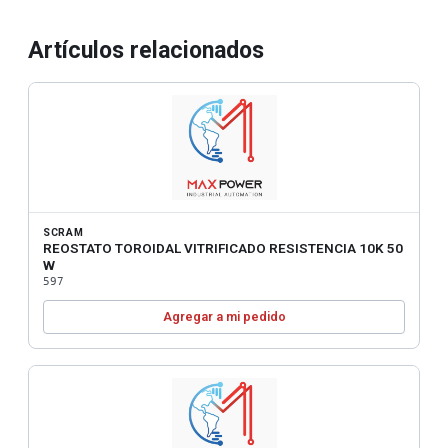
Artículos relacionados
SCRAM
REOSTATO TOROIDAL VITRIFICADO RESISTENCIA 10K 50
W
597
Agregar a mi pedido