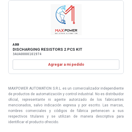
ABB
DISCHARGING RESISTORS 2 PCS KIT
3AUA0000101974
Agregar a mi pedido
MAXPOWER AUTOMATION S.R.L. es un comercializador independiente
de productos de automatización y control industrial. No es distribuidor
oficial, representante ni agente autorizado de los fabricantes
mencionados, salvo indicación expresa y por escrito. Las marcas,
nombres comerciales y códigos de fábrica pertenecen a sus
respectivos titulares y se utilizan de manera descriptiva para
identificar el producto ofrecido.