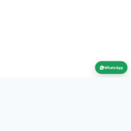
WhatsApp
MAX
POWER