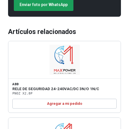
Enviar foto por WhatsApp
Artículos relacionados
ABB
RELE DE SEGURIDAD 24-240VAC/DC 3N/O 1N/C
PNOZ X2.8P
Agregar a mi pedido