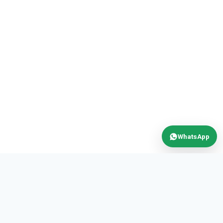
WhatsApp