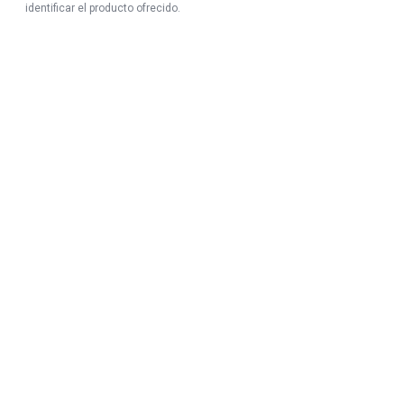
identificar el producto ofrecido.