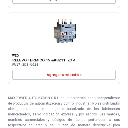
WEG
RELEVO TERMICO 15 &#8211; 23 A
RW17-2D3-U023
Agregar a mi pedido
MAXPOWER AUTOMATION S.R.L. es un comercializador independiente
de productos de automatización y control industrial. No es distribuidor
oficial, representante ni agente autorizado de los fabricantes
mencionados, salvo indicación expresa y por escrito. Las marcas,
nombres comerciales y códigos de fábrica pertenecen a sus
respectivos titulares y se utilizan de manera descriptiva para