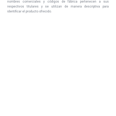
nombres comerciales y códigos de fábrica pertenecen a sus
respectivos titulares y se utilizan de manera descriptiva para
identificar el producto ofrecido.