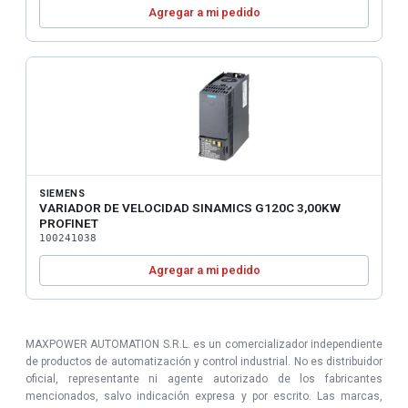
Agregar a mi pedido
SIEMENS
VARIADOR DE VELOCIDAD SINAMICS G120C 3,00KW
PROFINET
100241038
Agregar a mi pedido
MAXPOWER AUTOMATION S.R.L. es un comercializador independiente
de productos de automatización y control industrial. No es distribuidor
oficial, representante ni agente autorizado de los fabricantes
mencionados, salvo indicación expresa y por escrito. Las marcas,