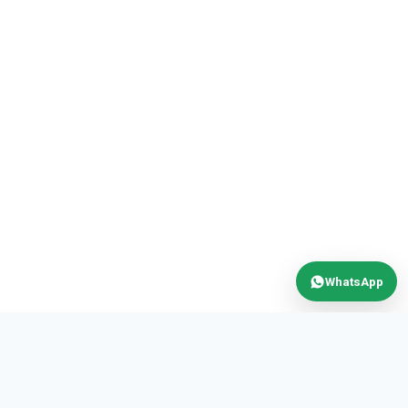
WhatsApp