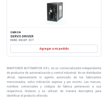
OMRON
SERVO DRIVER
R88D-KN10F-ECT
Agregar a mi pedido
MAXPOWER AUTOMATION S.R.L. es un comercializador independiente
de productos de automatización y control industrial. No es distribuidor
oficial, representante ni agente autorizado de los fabricantes
mencionados, salvo indicación expresa y por escrito. Las marcas,
nombres comerciales y códigos de fábrica pertenecen a sus
respectivos titulares y se utilizan de manera descriptiva para
identificar el producto ofrecido.