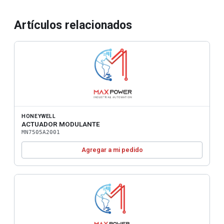
Artículos relacionados
HONEYWELL
ACTUADOR MODULANTE
MN7505A2001
Agregar a mi pedido