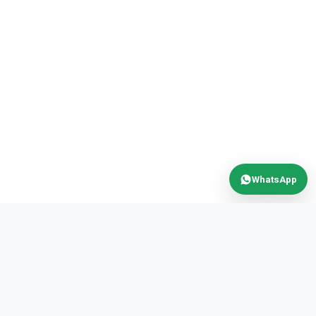
WhatsApp