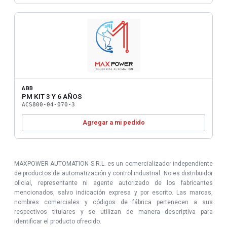
ABB
PM KIT 3 Y 6 AÑOS
ACS800-04-070-3
Agregar a mi pedido
MAXPOWER AUTOMATION S.R.L. es un comercializador independiente
de productos de automatización y control industrial. No es distribuidor
oficial, representante ni agente autorizado de los fabricantes
mencionados, salvo indicación expresa y por escrito. Las marcas,
nombres comerciales y códigos de fábrica pertenecen a sus
respectivos titulares y se utilizan de manera descriptiva para
identificar el producto ofrecido.