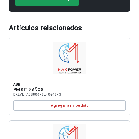
Artículos relacionados
ABB
PM KIT 9 AÑOS
DRIVE ACS800-01-0040-3
Agregar a mi pedido