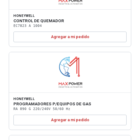
HONEYWELL
CONTROL DE QUEMADOR
EC7823 A 1004
Agregar a mi pedido
HONEYWELL
PROGRAMADORES P/EQUIPOS DE GAS
RA 890 G 220/240V 50/60 Hz
Agregar a mi pedido