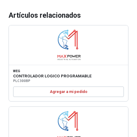
Artículos relacionados
WEG
CONTROLADOR LOGICO PROGRAMABLE
PLC300BP
Agregar a mi pedido