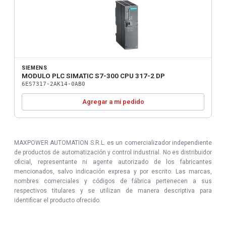
SIEMENS
MODULO PLC SIMATIC S7-300 CPU 317-2 DP
6ES7317-2AK14-0AB0
Agregar a mi pedido
MAXPOWER AUTOMATION S.R.L. es un comercializador independiente
de productos de automatización y control industrial. No es distribuidor
oficial, representante ni agente autorizado de los fabricantes
mencionados, salvo indicación expresa y por escrito. Las marcas,
nombres comerciales y códigos de fábrica pertenecen a sus
respectivos titulares y se utilizan de manera descriptiva para
identificar el producto ofrecido.