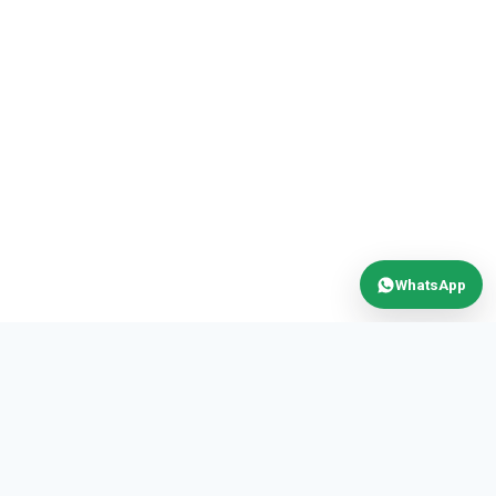
WhatsApp