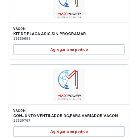
VACON
KIT DE PLACA ASIC SIN PROGRAMAR
181B0693
Agregar a mi pedido
VACON
CONJUNTO VENTILADOR DC,PARA VARIADOR VACON
181B0767
Agregar a mi pedido