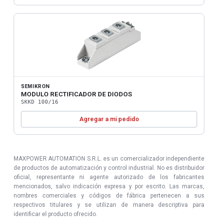
SEMIKRON
MODULO RECTIFICADOR DE DIODOS
SKKD 100/16
Agregar a mi pedido
MAXPOWER AUTOMATION S.R.L. es un comercializador independiente
de productos de automatización y control industrial. No es distribuidor
oficial, representante ni agente autorizado de los fabricantes
mencionados, salvo indicación expresa y por escrito. Las marcas,
nombres comerciales y códigos de fábrica pertenecen a sus
respectivos titulares y se utilizan de manera descriptiva para
identificar el producto ofrecido.