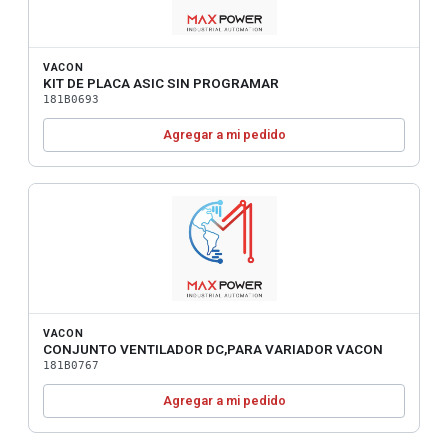
VACON
KIT DE PLACA ASIC SIN PROGRAMAR
181B0693
Agregar a mi pedido
VACON
CONJUNTO VENTILADOR DC,PARA VARIADOR VACON
181B0767
Agregar a mi pedido