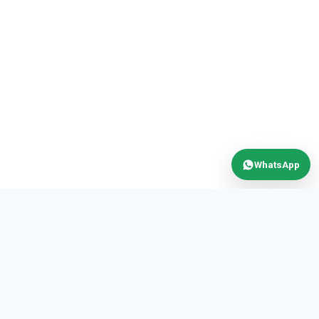
WhatsApp
MAX
POWER