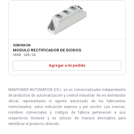
SEMIKRON
MODULO RECTIFICADOR DE DIODOS
SKKD 100/16
Agregar a mi pedido
MAXPOWER AUTOMATION S.R.L. es un comercializador independiente
de productos de automatización y control industrial. No es distribuidor
oficial, representante ni agente autorizado de los fabricantes
mencionados, salvo indicación expresa y por escrito. Las marcas,
nombres comerciales y códigos de fábrica pertenecen a sus
respectivos titulares y se utilizan de manera descriptiva para
identificar el producto ofrecido.