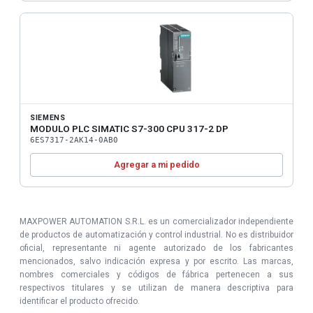
SIEMENS
MODULO PLC SIMATIC S7-300 CPU 317-2 DP
6ES7317-2AK14-0AB0
Agregar a mi pedido
MAXPOWER AUTOMATION S.R.L. es un comercializador independiente
de productos de automatización y control industrial. No es distribuidor
oficial, representante ni agente autorizado de los fabricantes
mencionados, salvo indicación expresa y por escrito. Las marcas,
nombres comerciales y códigos de fábrica pertenecen a sus
respectivos titulares y se utilizan de manera descriptiva para
identificar el producto ofrecido.