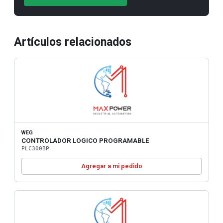
Artículos relacionados
WEG
CONTROLADOR LOGICO PROGRAMABLE
PLC300BP
Agregar a mi pedido