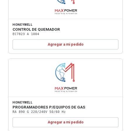
HONEYWELL
CONTROL DE QUEMADOR
EC7823 A 1004
Agregar a mi pedido
HONEYWELL
PROGRAMADORES P/EQUIPOS DE GAS
RA 890 G 220/240V 50/60 Hz
Agregar a mi pedido