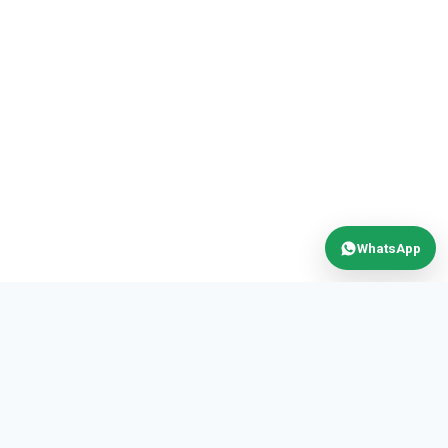
WhatsApp