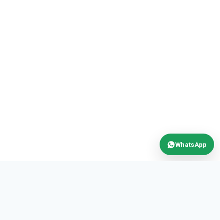
WhatsApp