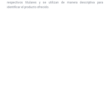
respectivos titulares y se utilizan de manera descriptiva para
identificar el producto ofrecido.