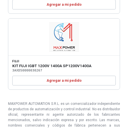
Agregar a mi pedido
FUJI
KIT FUJI IGBT 1200V 1400A SP1200V1400A
3AXD50000030267
Agregar a mi pedido
MAXPOWER AUTOMATION S.R.L. es un comercializador independiente
de productos de automatización y control industrial. No es distribuidor
oficial, representante ni agente autorizado de los fabricantes
mencionados, salvo indicación expresa y por escrito. Las marcas,
nombres comerciales y códigos de fábrica pertenecen a sus