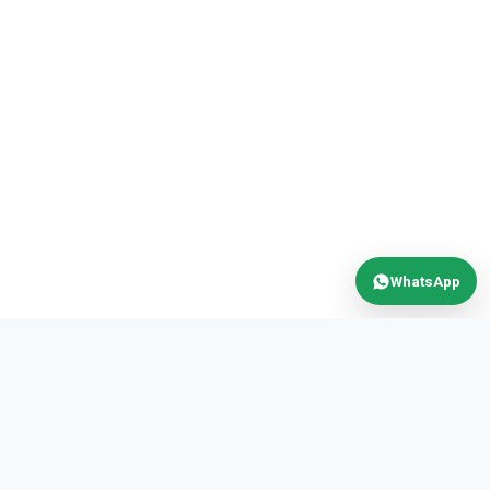
WhatsApp