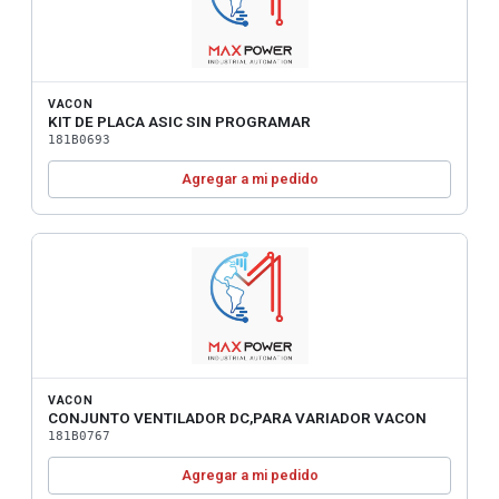
VACON
KIT DE PLACA ASIC SIN PROGRAMAR
181B0693
Agregar a mi pedido
VACON
CONJUNTO VENTILADOR DC,PARA VARIADOR VACON
181B0767
Agregar a mi pedido