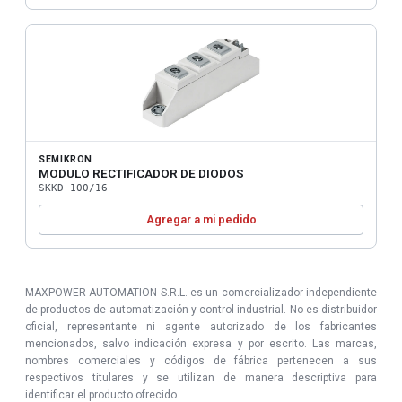
SEMIKRON
MODULO RECTIFICADOR DE DIODOS
SKKD 100/16
Agregar a mi pedido
MAXPOWER AUTOMATION S.R.L. es un comercializador independiente
de productos de automatización y control industrial. No es distribuidor
oficial, representante ni agente autorizado de los fabricantes
mencionados, salvo indicación expresa y por escrito. Las marcas,
nombres comerciales y códigos de fábrica pertenecen a sus
respectivos titulares y se utilizan de manera descriptiva para
identificar el producto ofrecido.