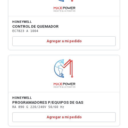
HONEYWELL
CONTROL DE QUEMADOR
EC7823 A 1004
Agregar a mi pedido
HONEYWELL
PROGRAMADORES P/EQUIPOS DE GAS
RA 890 G 220/240V 50/60 Hz
Agregar a mi pedido