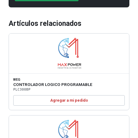
Artículos relacionados
WEG
CONTROLADOR LOGICO PROGRAMABLE
PLC300BP
Agregar a mi pedido