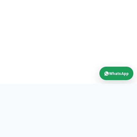
WhatsApp