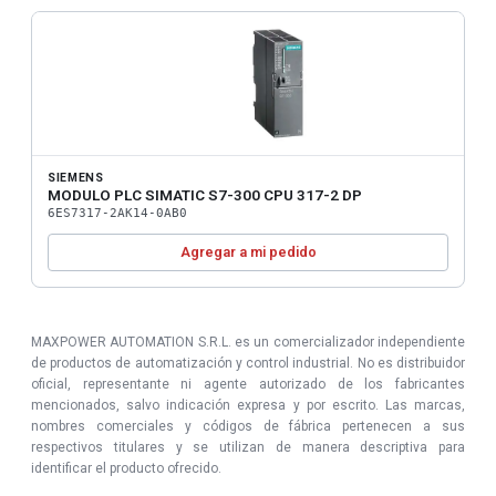
SIEMENS
MODULO PLC SIMATIC S7-300 CPU 317-2 DP
6ES7317-2AK14-0AB0
Agregar a mi pedido
MAXPOWER AUTOMATION S.R.L. es un comercializador independiente
de productos de automatización y control industrial. No es distribuidor
oficial, representante ni agente autorizado de los fabricantes
mencionados, salvo indicación expresa y por escrito. Las marcas,
nombres comerciales y códigos de fábrica pertenecen a sus
respectivos titulares y se utilizan de manera descriptiva para
identificar el producto ofrecido.