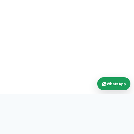
WhatsApp