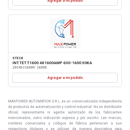
Agregar a mi pedido
STECK
INT.TET.T1600 4X1600AMP 630-1600 50KA
20S4DJ1600H 1600E
Agregar a mi pedido
MAXPOWER AUTOMATION S.R.L. es un comercializador independiente
de productos de automatización y control industrial. No es distribuidor
oficial, representante ni agente autorizado de los fabricantes
mencionados, salvo indicación expresa y por escrito. Las marcas,
nombres comerciales y códigos de fábrica pertenecen a sus
respectivos titulares y se utilizan de manera descriptiva para