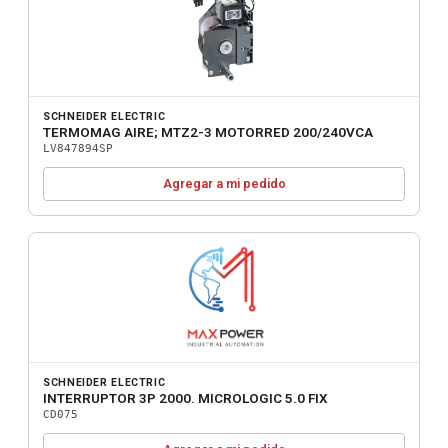
SCHNEIDER ELECTRIC
TERMOMAG AIRE; MTZ2-3 MOTORRED 200/240VCA
LV847894SP
Agregar a mi pedido
SCHNEIDER ELECTRIC
INTERRUPTOR 3P 2000. MICROLOGIC 5.0 FIX
CD075