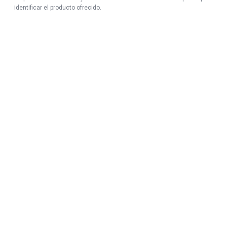
identificar el producto ofrecido.