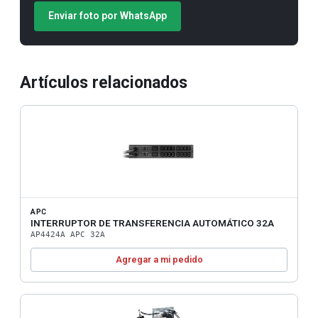
Enviar foto por WhatsApp
Artículos relacionados
APC
INTERRUPTOR DE TRANSFERENCIA AUTOMÁTICO 32A
AP4424A APC 32A
Agregar a mi pedido