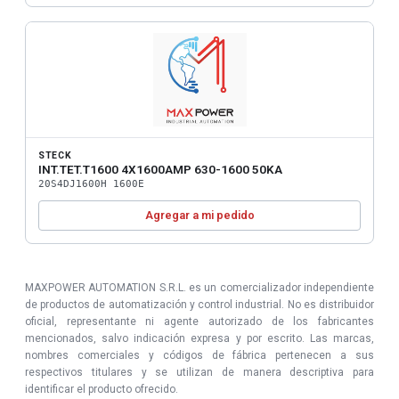
STECK
INT.TET.T1600 4X1600AMP 630-1600 50KA
20S4DJ1600H 1600E
Agregar a mi pedido
MAXPOWER AUTOMATION S.R.L. es un comercializador independiente
de productos de automatización y control industrial. No es distribuidor
oficial, representante ni agente autorizado de los fabricantes
mencionados, salvo indicación expresa y por escrito. Las marcas,
nombres comerciales y códigos de fábrica pertenecen a sus
respectivos titulares y se utilizan de manera descriptiva para
identificar el producto ofrecido.