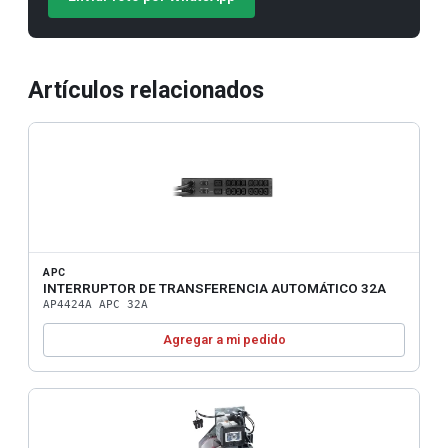
Artículos relacionados
APC
INTERRUPTOR DE TRANSFERENCIA AUTOMÁTICO 32A
AP4424A APC 32A
Agregar a mi pedido