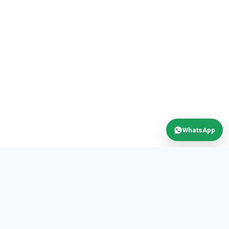
WhatsApp