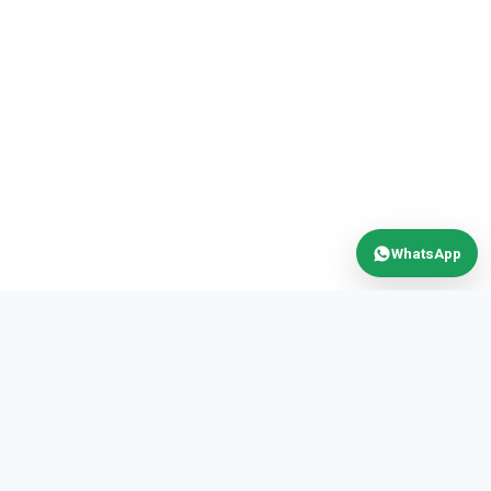
WhatsApp
MAX
POWER