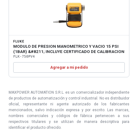
FLUKE
MODULO DE PRESION MANOMETRICO Y VACIO 15 PSI
(1BAR) &#8211; INCLUYE CERTIFICADO DE CALIBRACION
FLK-750PV4
Agregar a mi pedido
MAXPOWER AUTOMATION S.R.L. es un comercializador independiente
de productos de automatización y control industrial. No es distribuidor
oficial, representante ni agente autorizado de los fabricantes
mencionados, salvo indicación expresa y por escrito. Las marcas,
nombres comerciales y códigos de fábrica pertenecen a sus
respectivos titulares y se utilizan de manera descriptiva para
identificar el producto ofrecido.