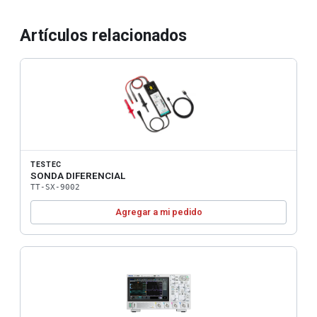
Artículos relacionados
TESTEC
SONDA DIFERENCIAL
TT-SX-9002
Agregar a mi pedido