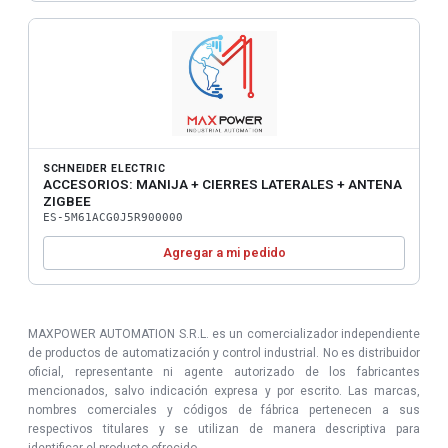
SCHNEIDER ELECTRIC
ACCESORIOS: MANIJA + CIERRES LATERALES + ANTENA
ZIGBEE
ES-5M61ACG0J5R900000
Agregar a mi pedido
MAXPOWER AUTOMATION S.R.L. es un comercializador independiente
de productos de automatización y control industrial. No es distribuidor
oficial, representante ni agente autorizado de los fabricantes
mencionados, salvo indicación expresa y por escrito. Las marcas,
nombres comerciales y códigos de fábrica pertenecen a sus
respectivos titulares y se utilizan de manera descriptiva para
identificar el producto ofrecido.