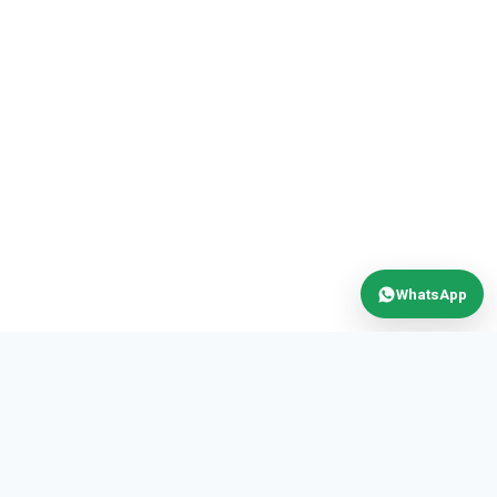
WhatsApp