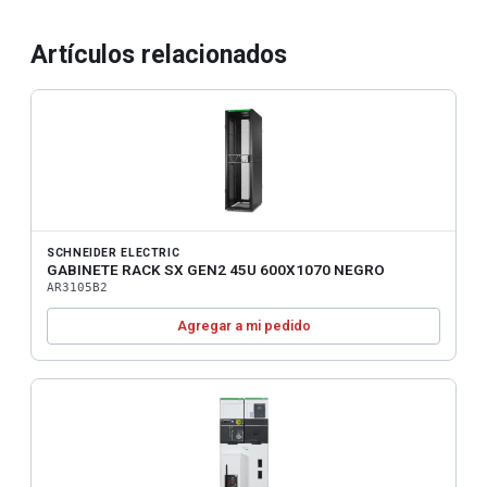
Artículos relacionados
SCHNEIDER ELECTRIC
GABINETE RACK SX GEN2 45U 600X1070 NEGRO
AR3105B2
Agregar a mi pedido