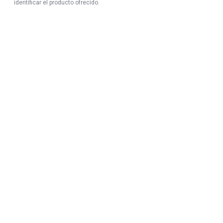
identificar el producto ofrecido.