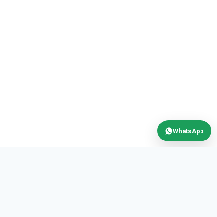
WhatsApp