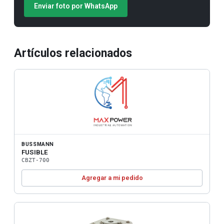
Enviar foto por WhatsApp
Artículos relacionados
BUSSMANN
FUSIBLE
CBZT-700
Agregar a mi pedido