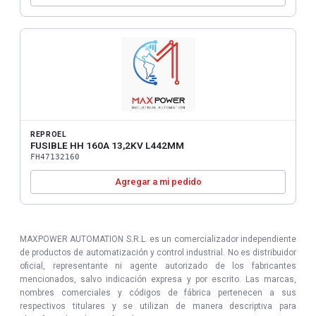
REPROEL
FUSIBLE HH 160A 13,2KV L442MM
FH47132160
Agregar a mi pedido
MAXPOWER AUTOMATION S.R.L. es un comercializador independiente
de productos de automatización y control industrial. No es distribuidor
oficial, representante ni agente autorizado de los fabricantes
mencionados, salvo indicación expresa y por escrito. Las marcas,
nombres comerciales y códigos de fábrica pertenecen a sus
respectivos titulares y se utilizan de manera descriptiva para