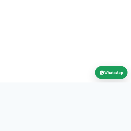
WhatsApp