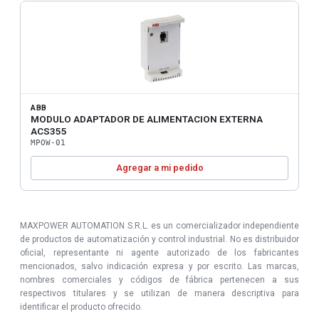
ABB
MODULO ADAPTADOR DE ALIMENTACION EXTERNA
ACS355
MPOW-01
Agregar a mi pedido
MAXPOWER AUTOMATION S.R.L. es un comercializador independiente
de productos de automatización y control industrial. No es distribuidor
oficial, representante ni agente autorizado de los fabricantes
mencionados, salvo indicación expresa y por escrito. Las marcas,
nombres comerciales y códigos de fábrica pertenecen a sus
respectivos titulares y se utilizan de manera descriptiva para
identificar el producto ofrecido.