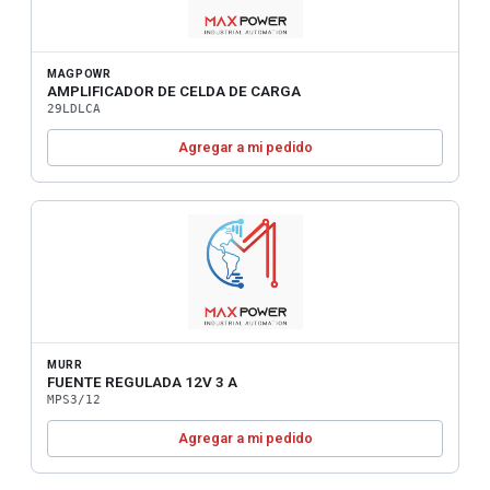
MAGPOWR
AMPLIFICADOR DE CELDA DE CARGA
29LDLCA
Agregar a mi pedido
MURR
FUENTE REGULADA 12V 3 A
MPS3/12
Agregar a mi pedido