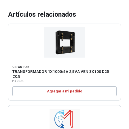
Artículos relacionados
CIRCUTOR
TRANSFORMADOR 1X1000/5A 2,5VA VEN 3X100 D25
C0,5
M7508G
Agregar a mi pedido