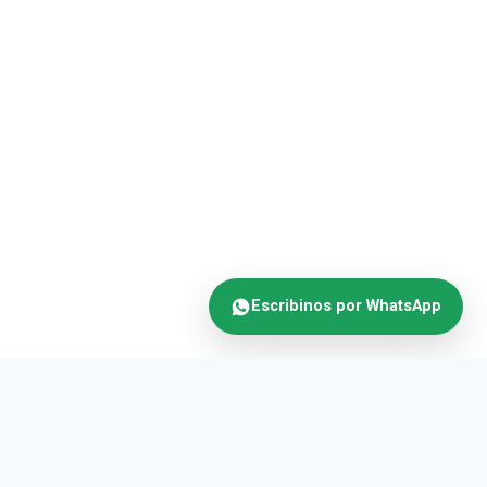
Escribinos por WhatsApp