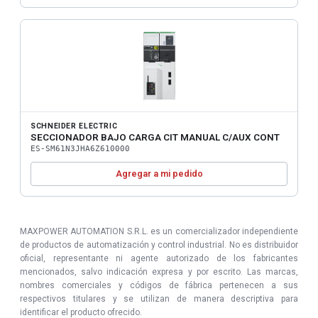
SCHNEIDER ELECTRIC
SECCIONADOR BAJO CARGA CIT MANUAL C/AUX CONT
ES-SM61N3JHA6Z610000
Agregar a mi pedido
MAXPOWER AUTOMATION S.R.L. es un comercializador independiente
de productos de automatización y control industrial. No es distribuidor
oficial, representante ni agente autorizado de los fabricantes
mencionados, salvo indicación expresa y por escrito. Las marcas,
nombres comerciales y códigos de fábrica pertenecen a sus
respectivos titulares y se utilizan de manera descriptiva para
identificar el producto ofrecido.