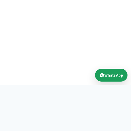
WhatsApp