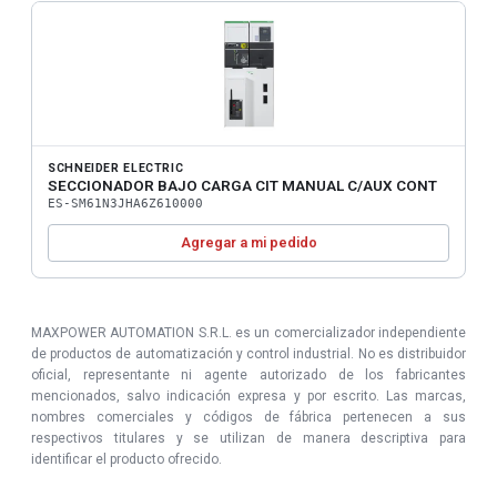
SCHNEIDER ELECTRIC
SECCIONADOR BAJO CARGA CIT MANUAL C/AUX CONT
ES-SM61N3JHA6Z610000
Agregar a mi pedido
MAXPOWER AUTOMATION S.R.L. es un comercializador independiente
de productos de automatización y control industrial. No es distribuidor
oficial, representante ni agente autorizado de los fabricantes
mencionados, salvo indicación expresa y por escrito. Las marcas,
nombres comerciales y códigos de fábrica pertenecen a sus
respectivos titulares y se utilizan de manera descriptiva para
identificar el producto ofrecido.