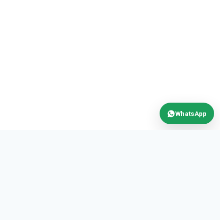
WhatsApp
MAX
POWER