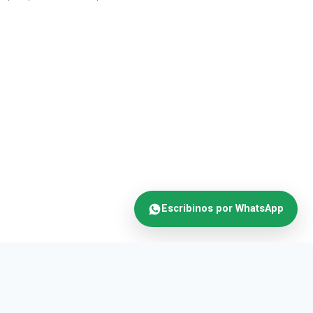
Escribinos por WhatsApp