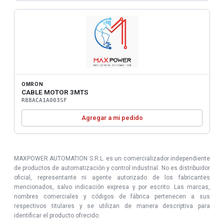
OMRON
CABLE MOTOR 3MTS
R88ACA1A003SF
Agregar a mi pedido
MAXPOWER AUTOMATION S.R.L. es un comercializador independiente
de productos de automatización y control industrial. No es distribuidor
oficial, representante ni agente autorizado de los fabricantes
mencionados, salvo indicación expresa y por escrito. Las marcas,
nombres comerciales y códigos de fábrica pertenecen a sus
respectivos titulares y se utilizan de manera descriptiva para
identificar el producto ofrecido.