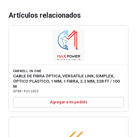
Artículos relacionados
FARNELL IN ONE
CABLE DE FIBRA ÓPTICA, VERSATILE LINK, SIMPLEX,
ÓPTICO PLÁSTICO, 1 MM, 1 FIBRA, 2.2 MM, 328 FT / 100
M
HFBR-RUS100Z
Agregar a mi pedido