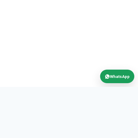
WhatsApp