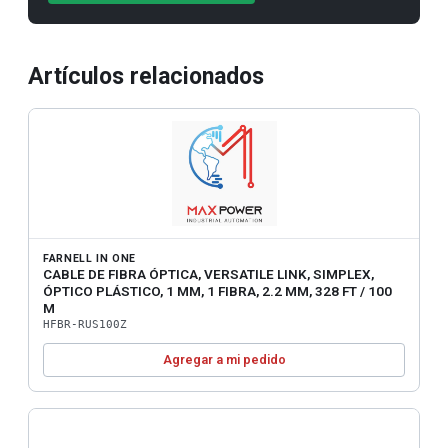
Artículos relacionados
FARNELL IN ONE
CABLE DE FIBRA ÓPTICA, VERSATILE LINK, SIMPLEX,
ÓPTICO PLÁSTICO, 1 MM, 1 FIBRA, 2.2 MM, 328 FT / 100
M
HFBR-RUS100Z
Agregar a mi pedido