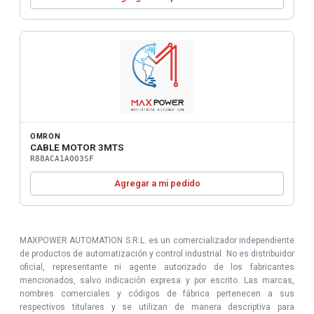
OMRON
CABLE MOTOR 3MTS
R88ACA1A003SF
Agregar a mi pedido
MAXPOWER AUTOMATION S.R.L. es un comercializador independiente
de productos de automatización y control industrial. No es distribuidor
oficial, representante ni agente autorizado de los fabricantes
mencionados, salvo indicación expresa y por escrito. Las marcas,
nombres comerciales y códigos de fábrica pertenecen a sus
respectivos titulares y se utilizan de manera descriptiva para