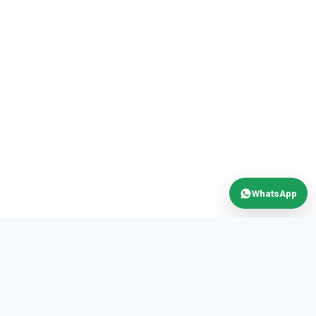
WhatsApp