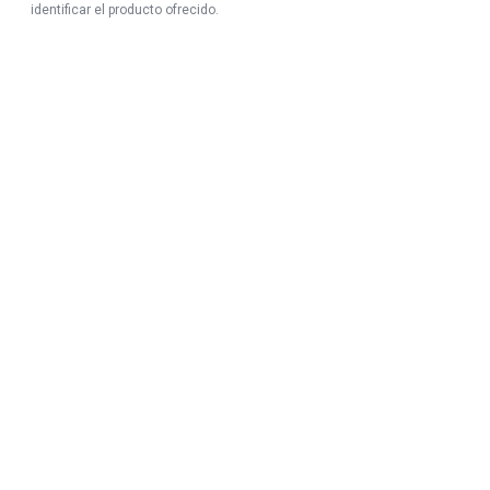
identificar el producto ofrecido.