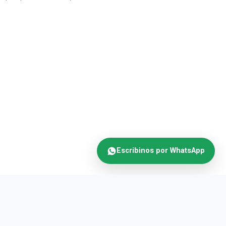
Escribinos por WhatsApp