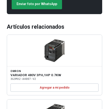
Enviar foto por WhatsApp
Artículos relacionados
OMRON
VARIADOR 480V 3PH,1HP 0.7KW
3G3MX2-A4007-V2
Agregar a mi pedido