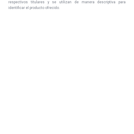
respectivos titulares y se utilizan de manera descriptiva para
identificar el producto ofrecido.