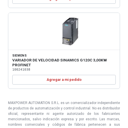
SIEMENS
VARIADOR DE VELOCIDAD SINAMICS G120C 3,00KW
PROFINET
100241038
Agregar a mi pedido
MAXPOWER AUTOMATION S.R.L. es un comercializador independiente
de productos de automatización y control industrial. No es distribuidor
oficial, representante ni agente autorizado de los fabricantes
mencionados, salvo indicación expresa y por escrito. Las marcas,
nombres comerciales y códigos de fábrica pertenecen a sus