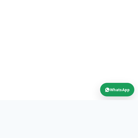
WhatsApp