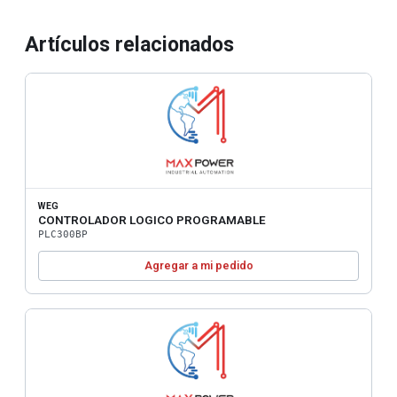
Artículos relacionados
WEG
CONTROLADOR LOGICO PROGRAMABLE
PLC300BP
Agregar a mi pedido