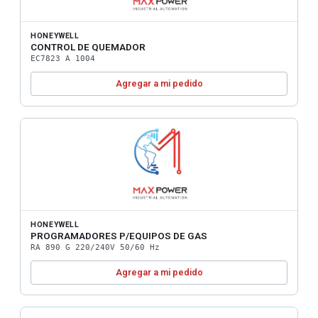
HONEYWELL
CONTROL DE QUEMADOR
EC7823 A 1004
Agregar a mi pedido
HONEYWELL
PROGRAMADORES P/EQUIPOS DE GAS
RA 890 G 220/240V 50/60 Hz
Agregar a mi pedido