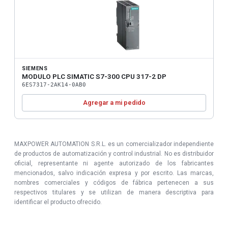
SIEMENS
MODULO PLC SIMATIC S7-300 CPU 317-2 DP
6ES7317-2AK14-0AB0
Agregar a mi pedido
MAXPOWER AUTOMATION S.R.L. es un comercializador independiente
de productos de automatización y control industrial. No es distribuidor
oficial, representante ni agente autorizado de los fabricantes
mencionados, salvo indicación expresa y por escrito. Las marcas,
nombres comerciales y códigos de fábrica pertenecen a sus
respectivos titulares y se utilizan de manera descriptiva para
identificar el producto ofrecido.