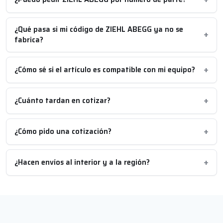
¿Qué pasa si mi código de ZIEHL ABEGG ya no se
fabrica?
¿Cómo sé si el artículo es compatible con mi equipo?
¿Cuánto tardan en cotizar?
¿Cómo pido una cotización?
¿Hacen envíos al interior y a la región?