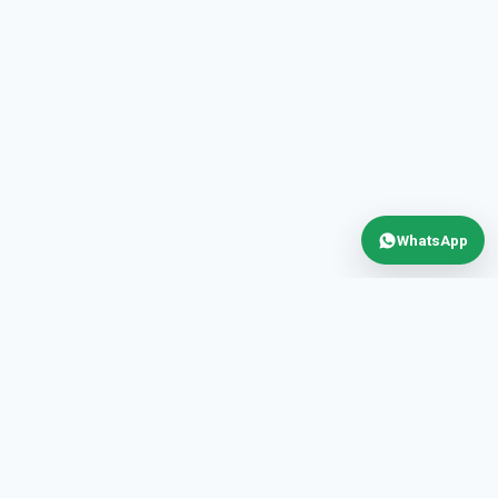
WhatsApp