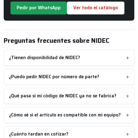
Pedir por WhatsApp
Ver todo el catálogo
Preguntas frecuentes sobre NIDEC
¿Tienen disponibilidad de NIDEC?
¿Puedo pedir NIDEC por número de parte?
¿Qué pasa si mi código de NIDEC ya no se fabrica?
¿Cómo sé si el artículo es compatible con mi equipo?
¿Cuánto tardan en cotizar?