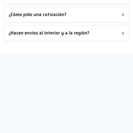
¿Cómo pido una cotización?
¿Hacen envíos al interior y a la región?