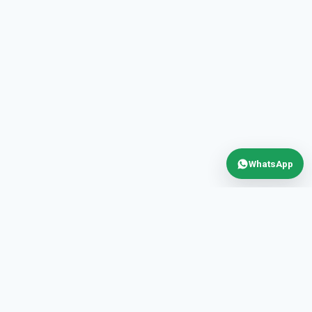
WhatsApp