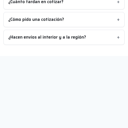
¿Cuánto tardan en cotizar?
¿Cómo pido una cotización?
¿Hacen envíos al interior y a la región?