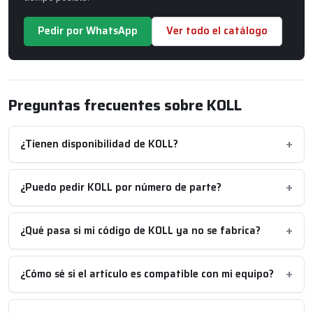
Pedir por WhatsApp
Ver todo el catálogo
Preguntas frecuentes sobre KOLL
¿Tienen disponibilidad de KOLL?
¿Puedo pedir KOLL por número de parte?
¿Qué pasa si mi código de KOLL ya no se fabrica?
¿Cómo sé si el artículo es compatible con mi equipo?